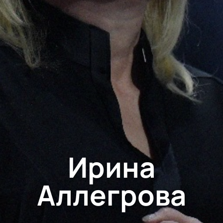
Ирина
Аллегрова