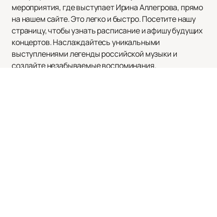
мероприятия, где выступает Ирина Аллегрова, прямо
на нашем сайте. Это легко и быстро. Посетите нашу
страницу, чтобы узнать расписание и афишу будущих
концертов. Наслаждайтесь уникальными
выступлениями легенды российской музыки и
создайте незабываемые воспоминания.
Наверх
Афиша и Билеты