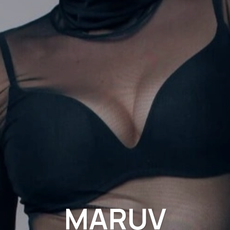
MARUV