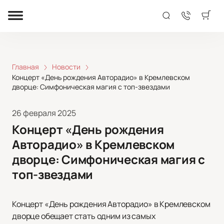
Главная
Новости
Концерт «День рождения Авторадио» в Кремлевском
дворце: Симфоническая магия с топ-звездами
26 февраля 2025
Концерт «День рождения
Авторадио» в Кремлевском
дворце: Симфоническая магия с
топ-звездами
Концерт «День рождения Авторадио» в Кремлевском
дворце обещает стать одним из самых