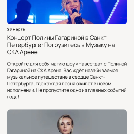
28 марта
Концерт Полины Гагариной в Санкт-
Петербурге: Погрузитесь в Музыку на
СКА Арене
Откройте для себя магию шоу «Навсегда» с Полиной
Гагариной на СКА Арене. Вас ждёт незабываемое
музыкальное путешествие в сердце Санкт-
Петербурга, где каждая песня оживёт в новом
исполнении. Не пропустите одно из главных событий
года!