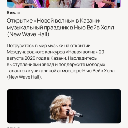
9 июля
Открытие «Новой волны» в Казани:
музыкальный праздник в Нью Вейв Холл
(New Wave Hall)
Погрузитесь в мир музыки на открытии
Международного конкурса «Новая волна» 20
августа 2026 года в Казани. Насладитесь
выступлениями звезд и поддержите молодых
талантов в уникальной атмосфере Нью Вейв Холл
(New Wave Hall).