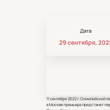
Дата
29 сентября, 202
11 сентября 2022 г. Олимпийский 
в Москве премьера предстанет пе