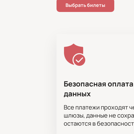
Выбрать билеты
Безопасная оплата
данных
Все платежи проходят 
шлюзы, данные не сохр
остаются в безопасност