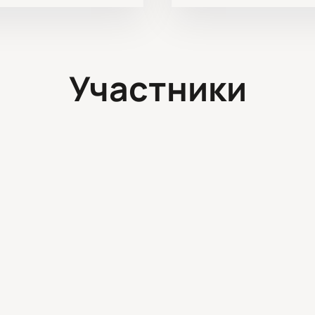
Участники