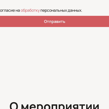
согласие на
обработку
персональных данных
.
Отправить
О мероприятии