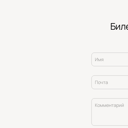
Бил
Имя
Почта
Комментарий