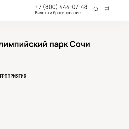
+7 (800) 444-07-48
Билеты и бронирование
Олимпийский парк Сочи
ЕРОПРИЯТИЯ