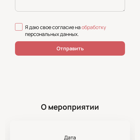
Я даю свое согласие на
обработку
персональных данных
.
Отправить
О мероприятии
Дата