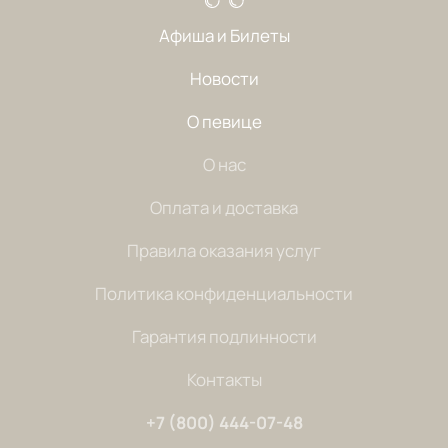
Афиша и Билеты
Новости
О певице
О нас
Оплата и доставка
Правила оказания услуг
Политика конфиденциальности
Гарантия подлинности
Контакты
+7 (800) 444-07-48