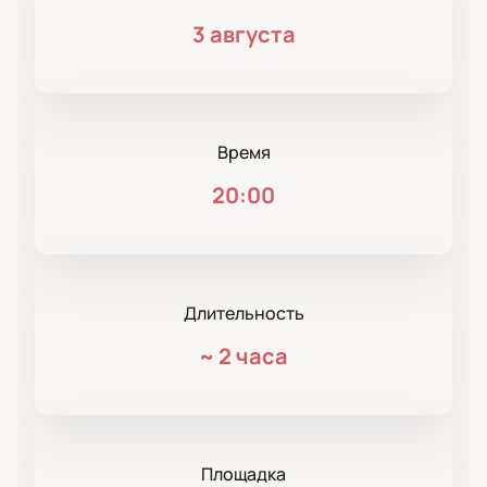
3 августа
Время
20:00
Длительность
~
2 часа
Площадка