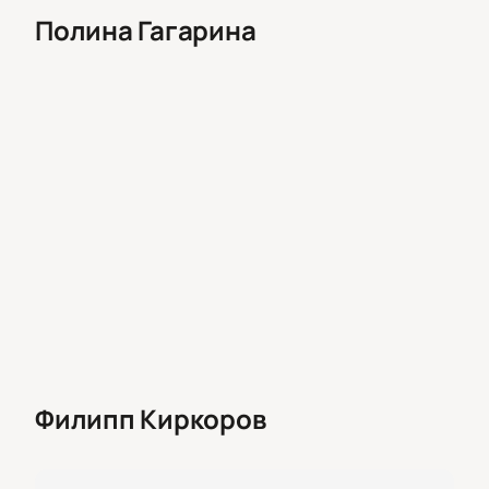
Полина Гагарина
Филипп Киркоров