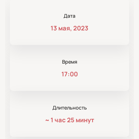
Дата
13 мая, 2023
Время
17:00
Длительность
~
1 час 25 минут