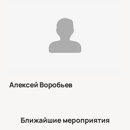
Алексей Воробьев
Ближайшие мероприятия