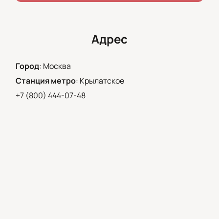
Адрес
Город
:
Москва
Станция метро
:
Крылатское
+7 (800) 444-07-48