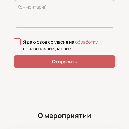
Комментарий
Я даю свое согласие на
обработку
персональных данных
.
Отправить
О мероприятии