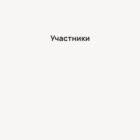
Участники