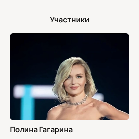
Участники
Полина Гагарина