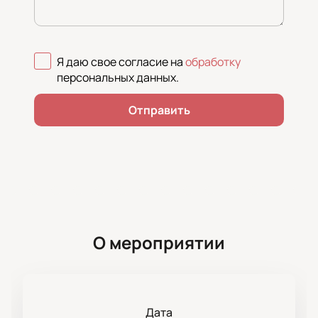
Я даю свое согласие на
обработку
персональных данных
.
Отправить
О мероприятии
Дата