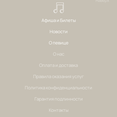
Наверх
Афиша и Билеты
Новости
О певице
О нас
Оплата и доставка
Правила оказания услуг
Политика конфиденциальности
Гарантия подлинности
Контакты