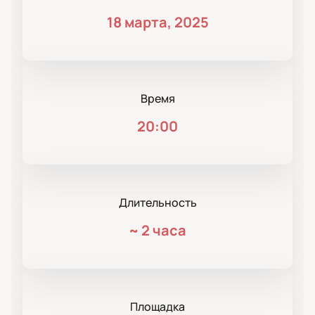
18 марта, 2025
Время
20:00
Длительность
~
2 часа
Площадка