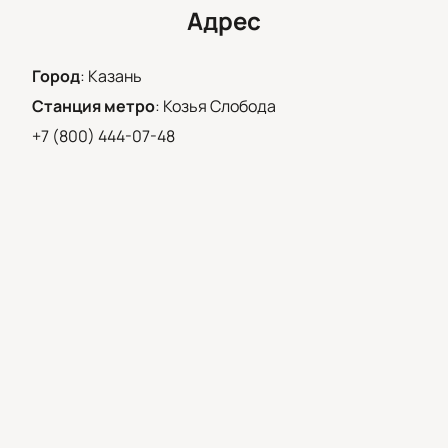
Адрес
Город
:
Казань
Станция метро
:
Козья Слобода
+7 (800) 444-07-48